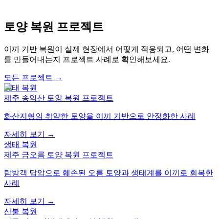
제품 보기
→
토양 복원 프로젝트
이끼 기반 복원이 실제 현장에서 어떻게 적용되고, 어떤 변화
를 만들어내는지 프로젝트 사례로 확인해보세요.
모든 프로젝트
→
생태 복원
제주 송악산 토양 복원 프로젝트
화산지형의 취약한 토양을 이끼 기반으로 안정화한 사례
자세히 보기
→
생태 복원
제주 금오름 토양 복원 프로젝트
탐방객 답압으로 훼손된 오름 토양과 생태계를 이끼로 회복한
사례
자세히 보기
→
산불 복원