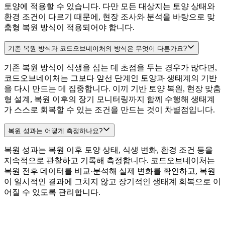
토양에 적용할 수 있습니다. 다만 모든 대상지는 토양 상태와
환경 조건이 다르기 때문에, 현장 조사와 분석을 바탕으로 맞
춤형 복원 방식이 적용되어야 합니다.
기존 복원 방식과 코드오브네이처의 방식은 무엇이 다른가요?
기존 복원 방식이 식생을 심는 데 초점을 두는 경우가 많다면,
코드오브네이처는 그보다 앞선 단계인 토양과 생태계의 기반
을 다시 만드는 데 집중합니다. 이끼 기반 토양 복원, 현장 맞춤
형 설계, 복원 이후의 장기 모니터링까지 함께 수행해 생태계
가 스스로 회복할 수 있는 조건을 만드는 것이 차별점입니다.
복원 성과는 어떻게 측정하나요?
복원 성과는 복원 이후 토양 상태, 식생 변화, 환경 조건 등을
지속적으로 관찰하고 기록해 측정합니다. 코드오브네이처는
복원 전후 데이터를 비교·분석해 실제 변화를 확인하고, 복원
이 일시적인 결과에 그치지 않고 장기적인 생태계 회복으로 이
어질 수 있도록 관리합니다.