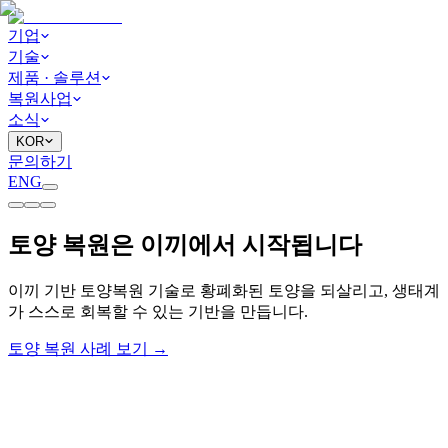
기업
기술
제품 · 솔루션
복원사업
소식
KOR
문의하기
ENG
토양 복원은 이끼에서 시작됩니다
이끼 기반 토양복원 기술로 황폐화된 토양을 되살리고, 생태계
가 스스로 회복할 수 있는 기반을 만듭니다.
토양 복원 사례 보기
→