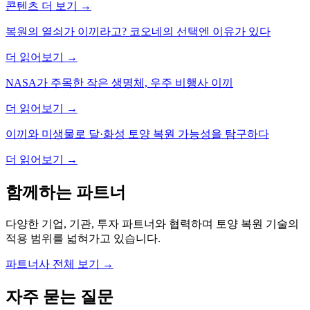
콘텐츠 더 보기
→
복원의 열쇠가 이끼라고? 코오네의 선택엔 이유가 있다
더 읽어보기
→
NASA가 주목한 작은 생명체, 우주 비행사 이끼
더 읽어보기
→
이끼와 미생물로 달·화성 토양 복원 가능성을 탐구하다
더 읽어보기
→
함께하는 파트너
다양한 기업, 기관, 투자 파트너와 협력하며 토양 복원 기술의
적용 범위를 넓혀가고 있습니다.
파트너사 전체 보기
→
자주 묻는 질문