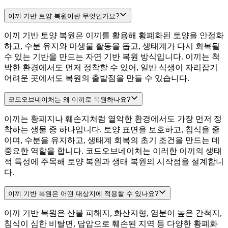
이끼 기반 토양 복원이란 무엇인가요?
이끼 기반 토양 복원은 이끼를 활용해 황폐화된 토양을 안정화
하고, 수분 유지와 미생물 활동을 돕고, 생태계가 다시 회복될
수 있는 기반을 만드는 자연 기반 복원 방식입니다. 이끼는 척
박한 환경에서도 먼저 정착할 수 있어, 일반 식생이 자리잡기
어려운 곳에서도 복원의 출발점을 만들 수 있습니다.
코드오브네이처는 왜 이끼로 복원하나요?
이끼는 황폐지나 훼손지처럼 열악한 환경에서도 가장 먼저 정
착하는 생물 중 하나입니다. 토양 표면을 보호하고, 침식을 줄
이며, 수분을 유지하고, 생태계 회복의 초기 조건을 만드는 데
중요한 역할을 합니다. 코드오브네이처는 이러한 이끼의 생태
적 특성에 주목해 토양 복원과 생태 복원의 시작점을 설계합니
다.
이끼 기반 복원은 어떤 대상지에 적용할 수 있나요?
이끼 기반 복원은 산불 피해지, 화산지형, 염분이 높은 간척지,
침식이 심한 비탈면, 답압으로 훼손된 지역 등 다양한 황폐화