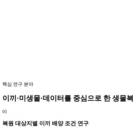
핵심 연구 분야
이끼·미생물·데이터를 중심으로 한 생물복
01
복원 대상지별 이끼 배양 조건 연구