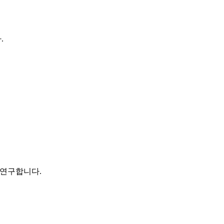
.
 연구합니다.